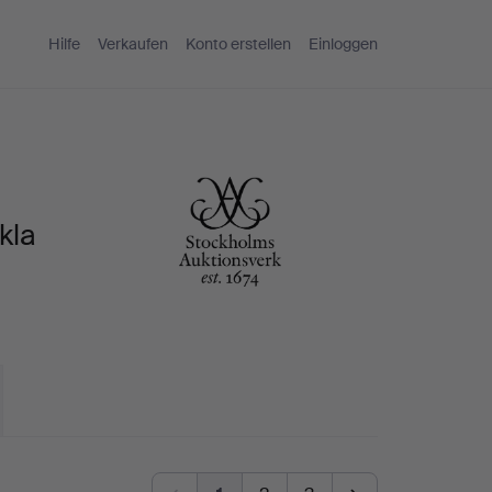
Hilfe
Verkaufen
Konto erstellen
Einloggen
kla