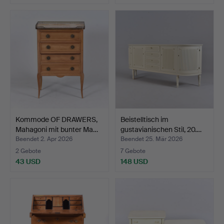
Kommode OF DRAWERS,
Beistelltisch im
Mahagoni mit bunter Ma…
gustavianischen Stil, 20.…
Beendet 2. Apr 2026
Beendet 25. Mär 2026
2 Gebote
7 Gebote
43 USD
148 USD