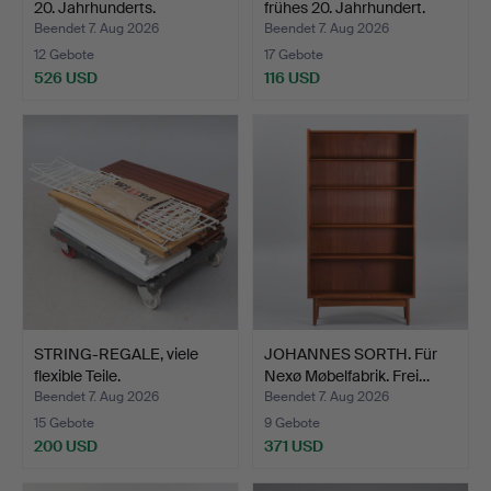
20. Jahrhunderts.
frühes 20. Jahrhundert.
Beendet 7. Aug 2026
Beendet 7. Aug 2026
12 Gebote
17 Gebote
526 USD
116 USD
STRING-REGALE, viele
JOHANNES SORTH. Für
flexible Teile.
Nexø Møbelfabrik. Frei…
Beendet 7. Aug 2026
Beendet 7. Aug 2026
15 Gebote
9 Gebote
200 USD
371 USD