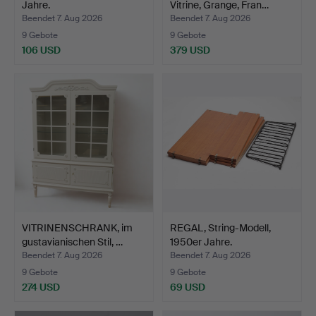
Jahre.
Vitrine, Grange, Fran…
Beendet 7. Aug 2026
Beendet 7. Aug 2026
9 Gebote
9 Gebote
106 USD
379 USD
VITRINENSCHRANK, im
REGAL, String-Modell,
gustavianischen Stil, …
1950er Jahre.
Beendet 7. Aug 2026
Beendet 7. Aug 2026
9 Gebote
9 Gebote
274 USD
69 USD