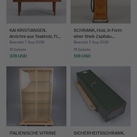
KAI KRISTIANSEN.
SCHRANK, Holz, in Form
Anrichte aus Teakholz, Fr…
einer Shell-Zapfsäu…
Beendet 7. Aug 2026
Beendet 7. Aug 2026
15 Gebote
19 Gebote
378 USD
138 USD
ITALIENISCHE VITRINE
SICHERHEITSSCHRANK,