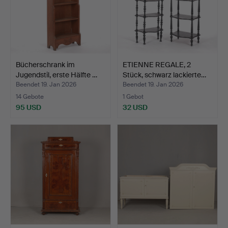
Bücherschrank im
ETIENNE REGALE, 2
Jugendstil, erste Hälfte …
Stück, schwarz lackierte…
Beendet 19. Jan 2026
Beendet 19. Jan 2026
14 Gebote
1 Gebot
95 USD
32 USD