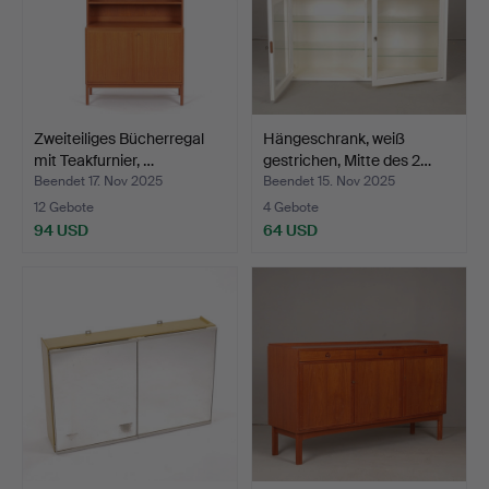
Zweiteiliges Bücherregal
Hängeschrank, weiß
mit Teakfurnier, …
gestrichen, Mitte des 2…
Beendet 17. Nov 2025
Beendet 15. Nov 2025
12 Gebote
4 Gebote
94 USD
64 USD