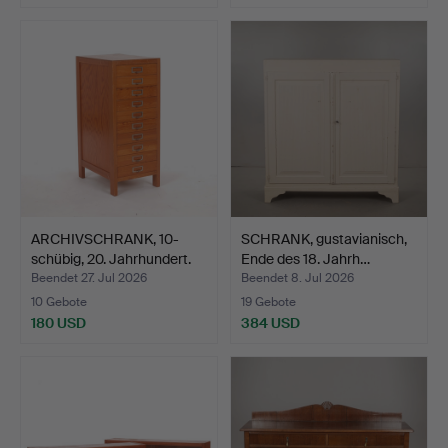
ARCHIVSCHRANK, 10-
SCHRANK, gustavianisch,
schübig, 20. Jahrhundert.
Ende des 18. Jahrh…
Beendet 27. Jul 2026
Beendet 8. Jul 2026
10 Gebote
19 Gebote
180 USD
384 USD