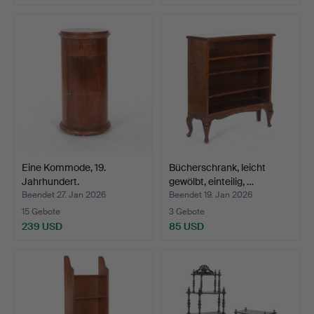
Eine Kommode, 19.
Bücherschrank, leicht
Jahrhundert.
gewölbt, einteilig, …
Beendet 27. Jan 2026
Beendet 19. Jan 2026
15 Gebote
3 Gebote
239 USD
85 USD