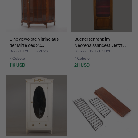
Eine gewölbte Vitrine aus
Bücherschrank im
der Mitte des 20…
Neorenaissancestil, letzt…
Beendet 28. Feb 2026
Beendet 15. Feb 2026
7 Gebote
7 Gebote
116 USD
211 USD