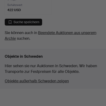
Schätzwert
422 USD
Suche speichern
Sie können auch in
Beendete Auktionen aus unserem
Archiv
suchen.
Objekte in Schweden
Hier sehen sie nur Auktionen in Schweden. Wir haben
Transporte zur Festpreisen für alle Objekte.
Objekte außerhalb Schweden zeigen