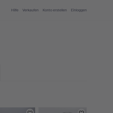
Hilfe
Verkaufen
Konto erstellen
Einloggen