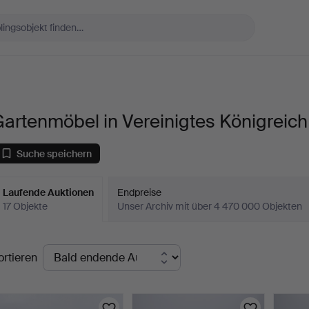
artenmöbel in Vereinigtes Königreich
Suche speichern
Laufende Auktionen
Endpreise
17 Objekte
Unser Archiv mit über 4 470 000 Objekten
aufende
ortieren
uktionen