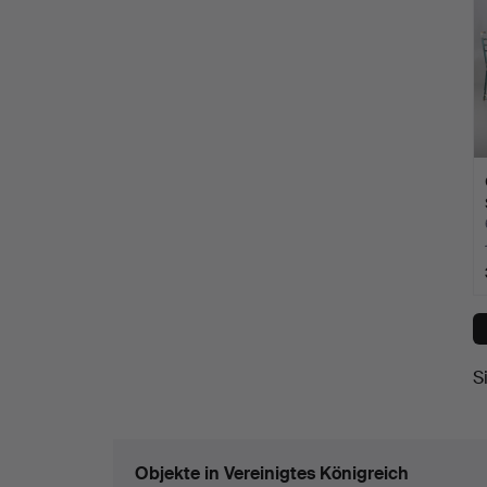
S
Objekte in Vereinigtes Königreich