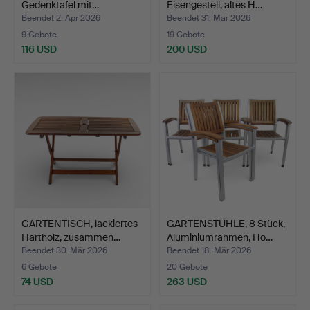
Gedenktafel mit…
Eisengestell, altes H…
Beendet 2. Apr 2026
Beendet 31. Mär 2026
9 Gebote
19 Gebote
116 USD
200 USD
GARTENTISCH, lackiertes
GARTENSTÜHLE, 8 Stück,
Hartholz, zusammen…
Aluminiumrahmen, Ho…
Beendet 30. Mär 2026
Beendet 18. Mär 2026
6 Gebote
20 Gebote
74 USD
263 USD