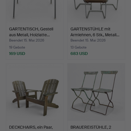
GARTENTISCH, Gestell
GARTENSTÜHLE mit
aus Metall, Holzlatte…
Armlehnen, 6 Stk., Metall…
Beendet 15. Mai 2026
Beendet 15. Mai 2026
19 Gebote
13 Gebote
169 USD
683 USD
DECKCHAIRS, ein Paar,
BRAUEREISTÜHLE, 2