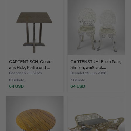
GARTENTISCH, Gestell
GARTENSTÜHLE, ein Paar,
aus Holz, Platte und …
ähnlich, weiß lack…
Beendet 6. Jul 2026
Beendet 29. Jun 2026
8 Gebote
7 Gebote
64 USD
64 USD