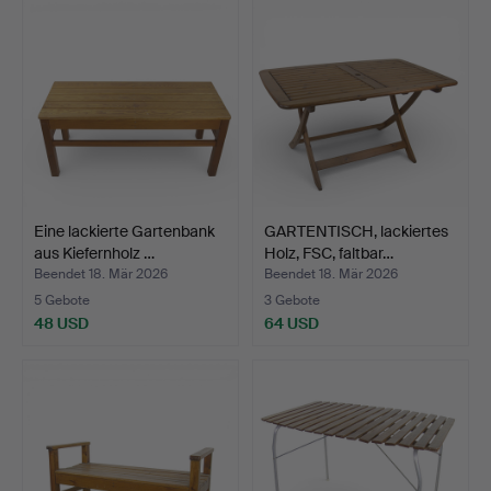
Eine lackierte Gartenbank
GARTENTISCH, lackiertes
aus Kiefernholz …
Holz, FSC, faltbar…
Beendet 18. Mär 2026
Beendet 18. Mär 2026
5 Gebote
3 Gebote
48 USD
64 USD