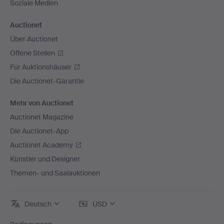
Soziale Medien
Auctionet
Über Auctionet
Offene Stellen
Für Auktionshäuser
Die Auctionet-Garantie
Mehr von Auctionet
Auctionet Magazine
Die Auctionet-App
Auctionet Academy
Künstler und Designer
Themen- und Saalauktionen
Deutsch
USD