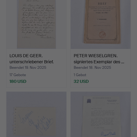
LOUIS DE GEER.
PETER WIESELGREN.
unterschriebener Brief.
signiertes Exemplar des …
Beendet 19. Nov 2025
Beendet 18. Nov 2025
17 Gebote
1 Gebot
180 USD
32 USD