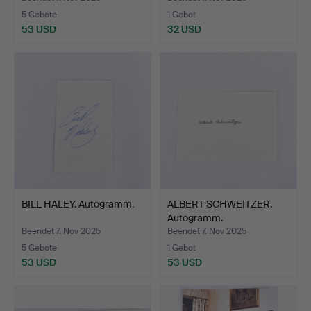
5 Gebote
1 Gebot
53 USD
32 USD
BILL HALEY. Autogramm.
ALBERT SCHWEITZER.
Autogramm.
Beendet 7. Nov 2025
Beendet 7. Nov 2025
5 Gebote
1 Gebot
53 USD
53 USD