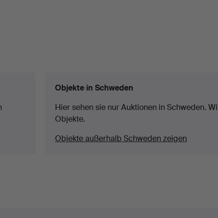
Objekte in Schweden
n
Hier sehen sie nur Auktionen in Schweden. Wir
Objekte.
Objekte außerhalb Schweden zeigen