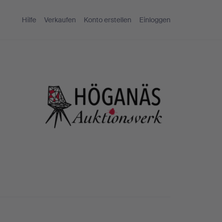
Hilfe
Verkaufen
Konto erstellen
Einloggen