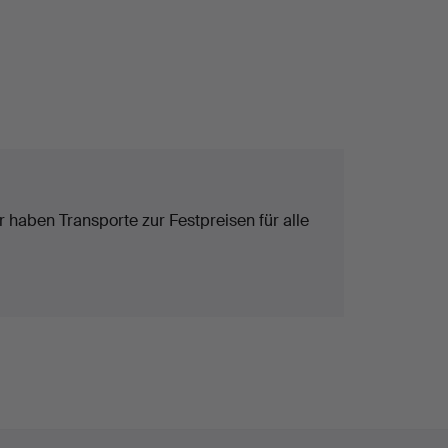
 haben Transporte zur Festpreisen für alle