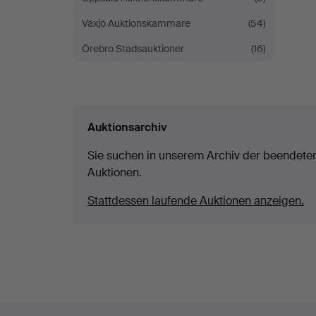
Växjö Auktionskammare
(54)
Örebro Stadsauktioner
(16)
Auktionsarchiv
Sie suchen in unserem Archiv der beendete
Auktionen.
Stattdessen laufende Auktionen anzeigen.
Fußzeilen-