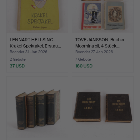
LENNART HELLSING.
TOVE JANSSON. Bücher
Krakel Spektakel, Erstau…
Moomintroll, 4 Stück,…
Beendet 31. Jan 2026
Beendet 27. Jan 2026
2 Gebote
7 Gebote
37 USD
180 USD