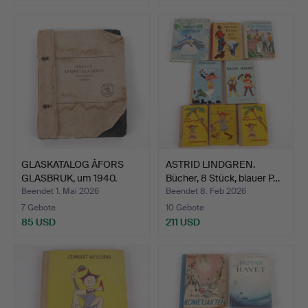
GLASKATALOG ÅFORS
ASTRID LINDGREN.
GLASBRUK, um 1940.
Bücher, 8 Stück, blauer P…
Beendet 1. Mai 2026
Beendet 8. Feb 2026
7 Gebote
10 Gebote
85 USD
211 USD