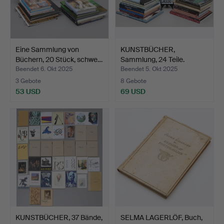
Eine Sammlung von
KUNSTBÜCHER,
Büchern, 20 Stück, schwe…
Sammlung, 24 Teile.
Beendet 6. Okt 2025
Beendet 5. Okt 2025
3 Gebote
8 Gebote
53 USD
69 USD
KUNSTBÜCHER, 37 Bände,
SELMA LAGERLÖF, Buch,