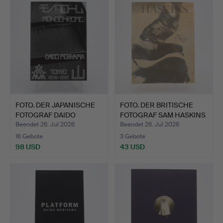
FOTO. DER JAPANISCHE
FOTO. DER BRITISCHE
FOTOGRAF DAIDO
FOTOGRAF SAM HASKINS
MORIYA…
"…
Beendet 26. Jul 2026
Beendet 26. Jul 2026
16 Gebote
3 Gebote
98 USD
43 USD