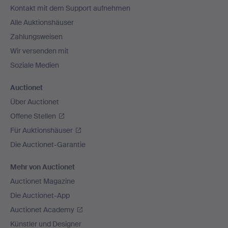
Kontakt mit dem Support aufnehmen
Alle Auktionshäuser
Zahlungsweisen
Wir versenden mit
Soziale Medien
Auctionet
Über Auctionet
Offene Stellen
Für Auktionshäuser
Die Auctionet-Garantie
Mehr von Auctionet
Auctionet Magazine
Die Auctionet-App
Auctionet Academy
Künstler und Designer