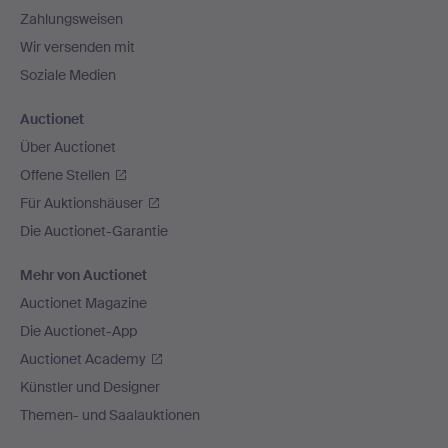
Zahlungsweisen
Wir versenden mit
Soziale Medien
Auctionet
Über Auctionet
Offene Stellen
Für Auktionshäuser
Die Auctionet-Garantie
Mehr von Auctionet
Auctionet Magazine
Die Auctionet-App
Auctionet Academy
Künstler und Designer
Themen- und Saalauktionen