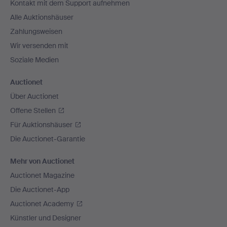
Kontakt mit dem Support aufnehmen
Alle Auktionshäuser
Zahlungsweisen
Wir versenden mit
Soziale Medien
Auctionet
Über Auctionet
Offene Stellen
Für Auktionshäuser
Die Auctionet-Garantie
Mehr von Auctionet
Auctionet Magazine
Die Auctionet-App
Auctionet Academy
Künstler und Designer