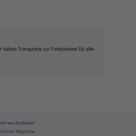
 haben Transporte zur Festpreisen für alle
ehr von Auctionet
uctionet Magazine