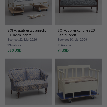
SOFA, spätgustavianisch,
SOFA, Jugend, frühes 20.
19. Jahrhundert.
Jahrhundert.
Beendet 22. Mai 2026
Beendet 20. Mai 2026
33 Gebote
10 Gebote
580 USD
74 USD