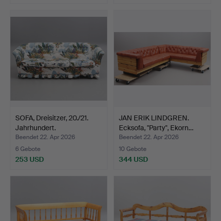
SOFA, Dreisitzer, 20./21.
JAN ERIK LINDGREN.
Jahrhundert.
Ecksofa, "Party", Ekorn…
Beendet 22. Apr 2026
Beendet 22. Apr 2026
6 Gebote
10 Gebote
253 USD
344 USD