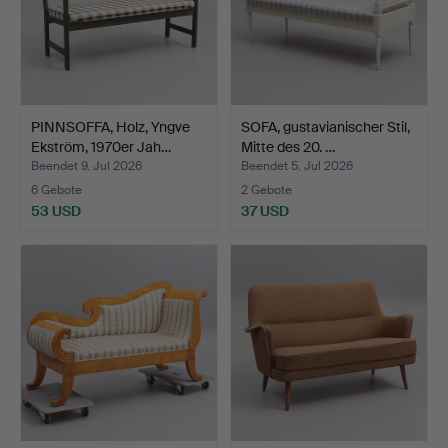
PINNSOFFA, Holz, Yngve
SOFA, gustavianischer Stil,
Ekström, 1970er Jah…
Mitte des 20. …
Beendet 9. Jul 2026
Beendet 5. Jul 2026
6 Gebote
2 Gebote
53 USD
37 USD