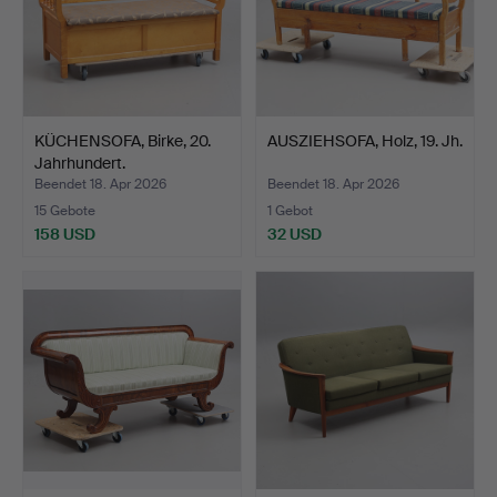
KÜCHENSOFA, Birke, 20.
AUSZIEHSOFA, Holz, 19. Jh.
Jahrhundert.
Beendet 18. Apr 2026
Beendet 18. Apr 2026
15 Gebote
1 Gebot
158 USD
32 USD