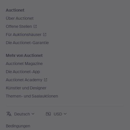
Auctionet
Über Auctionet
Offene Stellen
Für Auktionshäuser
Die Auctionet-Garantie
Mehr von Auctionet
Auctionet Magazine
Die Auctionet-App
Auctionet Academy
Künstler und Designer
Themen- und Saalauktionen
Deutsch
USD
Bedingungen