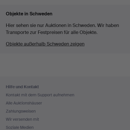
Objekte in Schweden
Hier sehen sie nur Auktionen in Schweden. Wir haben
Transporte zur Festpreisen für alle Objekte.
Objekte außerhalb Schweden zeigen
Fußzeilen-
Hilfe und Kontakt
Navigation
Kontakt mit dem Support aufnehmen
Alle Auktionshäuser
Zahlungsweisen
Wir versenden mit
Soziale Medien