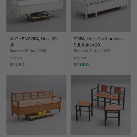
KÜCHENSOFA, Holz, 20.
SOFA, Holz, Carl Larsson-
Jh.
Stil, frühes 20. …
Beendet 12. Jun 2026
Beendet 12. Jun 2026
1 Gebot
1 Gebot
32 USD
32 USD