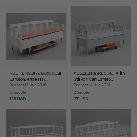
KÜCHENSOFA, Modell Carl
AUSZIEHBARES SOFA, im
Larsson, erste Häl…
Stil von Carl Larsso…
Beendet 13. Jun 2026
Beendet 13. Jun 2026
15 Gebote
2 Gebote
128 USD
37 USD