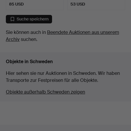
85 USD
53 USD
Suche speichern
Sie können auch in
Beendete Auktionen aus unserem
Archiv
suchen.
Objekte in Schweden
Hier sehen sie nur Auktionen in Schweden. Wir haben
Transporte zur Festpreisen für alle Objekte.
Objekte außerhalb Schweden zeigen
Fußzeilen-