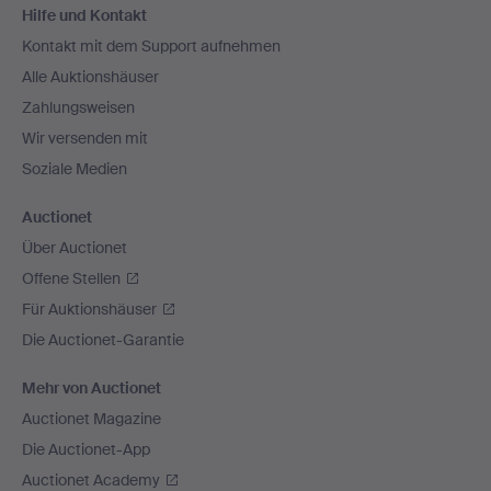
Hilfe und Kontakt
Navigation
Kontakt mit dem Support aufnehmen
Alle Auktionshäuser
Zahlungsweisen
Wir versenden mit
Soziale Medien
Auctionet
Über Auctionet
Offene Stellen
Für Auktionshäuser
Die Auctionet-Garantie
Mehr von Auctionet
Auctionet Magazine
Die Auctionet-App
Auctionet Academy