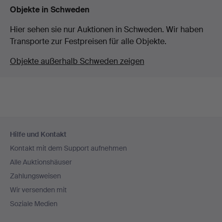
Objekte in Schweden
Hier sehen sie nur Auktionen in Schweden. Wir haben
Transporte zur Festpreisen für alle Objekte.
Objekte außerhalb Schweden zeigen
Fußzeilen-
Hilfe und Kontakt
Navigation
Kontakt mit dem Support aufnehmen
Alle Auktionshäuser
Zahlungsweisen
Wir versenden mit
Soziale Medien