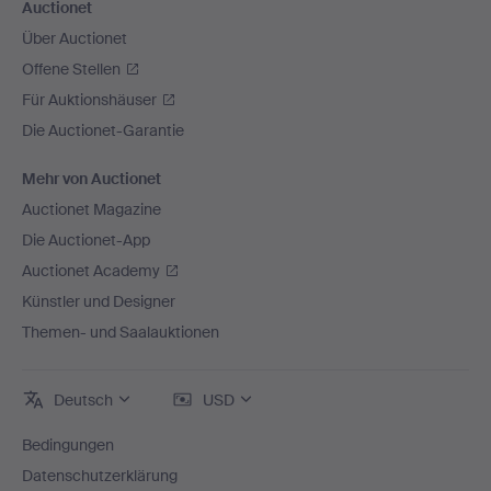
Auctionet
Über Auctionet
Offene Stellen
Für Auktionshäuser
Die Auctionet-Garantie
Mehr von Auctionet
Auctionet Magazine
Die Auctionet-App
Auctionet Academy
Künstler und Designer
Themen- und Saalauktionen
Deutsch
USD
Bedingungen
Datenschutzerklärung