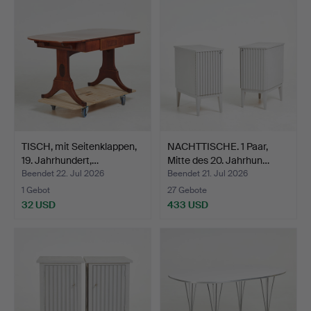
TISCH, mit Seitenklappen,
NACHTTISCHE. 1 Paar,
19. Jahrhundert,…
Mitte des 20. Jahrhun…
Beendet 22. Jul 2026
Beendet 21. Jul 2026
1 Gebot
27 Gebote
32 USD
433 USD