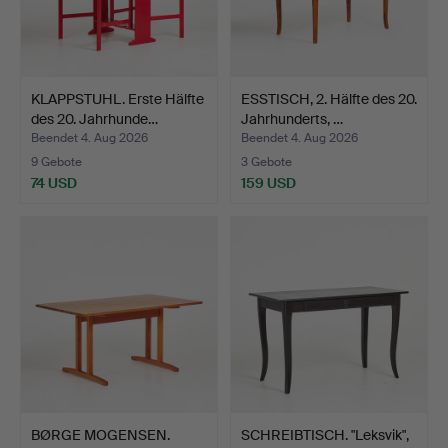
KLAPPSTUHL. Erste Hälfte
ESSTISCH, 2. Hälfte des 20.
des 20. Jahrhunde…
Jahrhunderts, …
Beendet 4. Aug 2026
Beendet 4. Aug 2026
9 Gebote
3 Gebote
74 USD
159 USD
BØRGE MOGENSEN.
SCHREIBTISCH. "Leksvik",