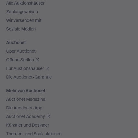
Alle Auktionshäuser
Zahlungsweisen
Wir versenden mit
Soziale Medien
Auctionet
Über Auctionet
Offene Stellen
Für Auktionshäuser
Die Auctionet-Garantie
Mehr von Auctionet
Auctionet Magazine
Die Auctionet-App
Auctionet Academy
Künstler und Designer
Themen- und Saalauktionen