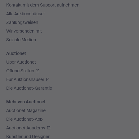
Kontakt mit dem Support aufnehmen
Alle Auktionshäuser
Zahlungsweisen
Wir versenden mit
Soziale Medien
Auctionet
Über Auctionet
Offene Stellen
Für Auktionshäuser
Die Auctionet-Garantie
Mehr von Auctionet
Auctionet Magazine
Die Auctionet-App
Auctionet Academy
Künstler und Designer