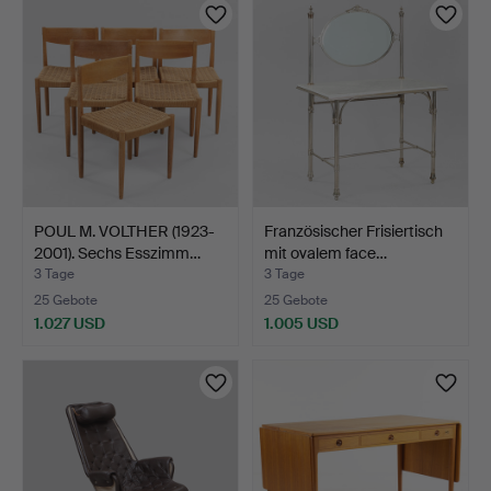
POUL M. VOLTHER (1923-
Französischer Frisiertisch
2001). Sechs Esszimm…
mit ovalem face…
3 Tage
3 Tage
25 Gebote
25 Gebote
1.027 USD
1.005 USD