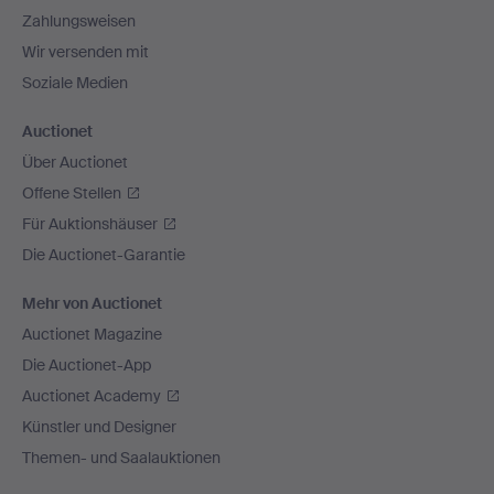
Zahlungsweisen
Wir versenden mit
Soziale Medien
Auctionet
Über Auctionet
Offene Stellen
Für Auktionshäuser
Die Auctionet-Garantie
Mehr von Auctionet
Auctionet Magazine
Die Auctionet-App
Auctionet Academy
Künstler und Designer
Themen- und Saalauktionen