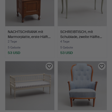
NACHTSCHRANK mit
SCHREIBTISCH, mit
Marmorplatte, erste Hälft…
Schublade, zweite Hälfte…
2 Tage
4 Tage
5 Gebote
5 Gebote
53 USD
53 USD