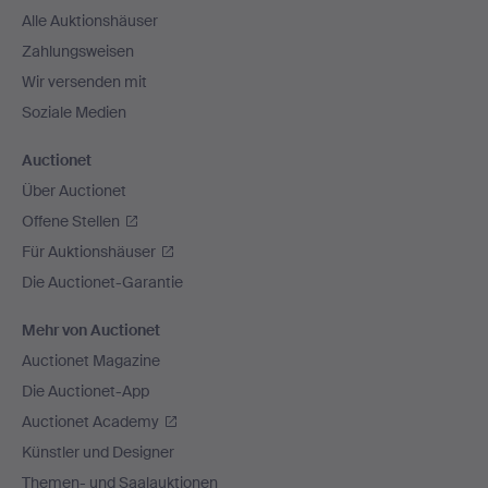
Alle Auktionshäuser
Zahlungsweisen
Wir versenden mit
Soziale Medien
Auctionet
Über Auctionet
Offene Stellen
Für Auktionshäuser
Die Auctionet-Garantie
Mehr von Auctionet
Auctionet Magazine
Die Auctionet-App
Auctionet Academy
Künstler und Designer
Themen- und Saalauktionen