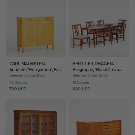
CARL MALMSTEN.
BERTIL FRIDHAGEN.
Anrichte, "Herrgården", Bir…
Essgruppe, "Bonett", ova…
Beendet 6. Aug 2026
Beendet 6. Aug 2026
43 Gebote
13 Gebote
739 USD
633 USD