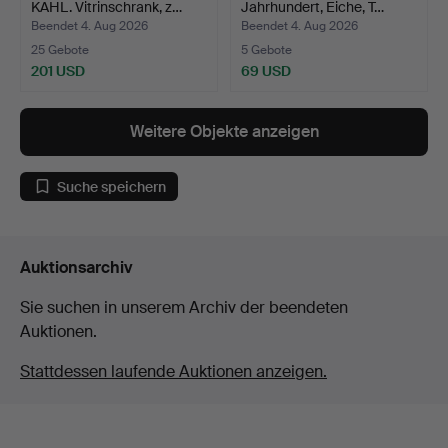
KAHL. Vitrinschrank, z…
Jahrhundert, Eiche, T…
Beendet 4. Aug 2026
Beendet 4. Aug 2026
25 Gebote
5 Gebote
201 USD
69 USD
Weitere Objekte anzeigen
Suche speichern
Auktionsarchiv
Sie suchen in unserem Archiv der beendeten
Auktionen.
Stattdessen laufende Auktionen anzeigen.