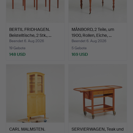
BERTIL FRIDHAGEN.
MÅNBORD, 2 Teile, um
Beistelltische, 2 Stk., …
1900, Rollen, Eiche, …
Beendet 6. Aug 2026
Beendet 6. Aug 2026
19 Gebote
5 Gebote
148 USD
169 USD
CARL MALMSTEN.
SERVIERWAGEN, Teak und