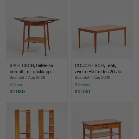
SPIELTISCH, teilweise
COUCHTISCH, Teak,
bemalt, mit ausklapp…
zweite Hälfte des 20. Ja…
Beendet 7. Aug 2026
Beendet 7. Aug 2026
1 Gebot
5 Gebote
32 USD
90 USD