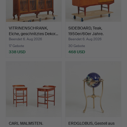
VITRINENSCHRANK,
SIDEBOARD, Teak,
Eiche, geschnitztes Dekor…
1950er/60er Jahre.
Beendet 6. Aug 2026
Beendet 6. Aug 2026
17 Gebote
30 Gebote
338 USD
468 USD
CARL MALMSTEN.
ERDGLOBUS, Gestell aus