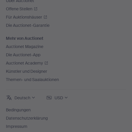
Über Auctionet
Offene Stellen
Für Auktionshäuser
Die Auctionet-Garantie
Mehr von Auctionet
Auctionet Magazine
Die Auctionet-App
Auctionet Academy
Künstler und Designer
Themen- und Saalauktionen
Deutsch
USD
Bedingungen
Datenschutzerklärung
Impressum