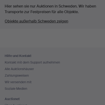
Hier sehen sie nur Auktionen in Schweden. Wir haben
Transporte zur Festpreisen für alle Objekte.
Objekte außerhalb Schweden zeigen
Fußzeilen-
Hilfe und Kontakt
Navigation
Kontakt mit dem Support aufnehmen
Alle Auktionshäuser
Zahlungsweisen
Wir versenden mit
Soziale Medien
Auctionet