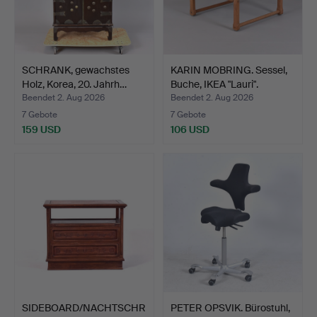
SCHRANK, gewachstes
KARIN MOBRING. Sessel,
Holz, Korea, 20. Jahrh…
Buche, IKEA "Lauri".
Beendet 2. Aug 2026
Beendet 2. Aug 2026
7 Gebote
7 Gebote
159 USD
106 USD
SIDEBOARD/NACHTSCHR
PETER OPSVIK. Bürostuhl,