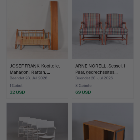
JOSEF FRANK. Kopfteile,
ARNE NORELL. Sessel, 1
Mahagoni, Rattan, …
Paar, gedrechseltes…
Beendet 28. Jul 2026
Beendet 28. Jul 2026
1 Gebot
8 Gebote
32 USD
69 USD