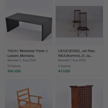
TISCH, "Monterey" Peter J.
LIEGESESSEL, ein Paar,
Lassen, Montana.
IKEA Brommö, 21. Ja…
Beendet 2. Aug 2026
Beendet 1. Aug 2026
15 Gebote
3 Gebote
106 USD
43 USD