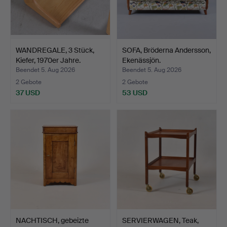
WANDREGALE, 3 Stück,
SOFA, Bröderna Andersson,
Kiefer, 1970er Jahre.
Ekenässjön.
Beendet 5. Aug 2026
Beendet 5. Aug 2026
2 Gebote
2 Gebote
37 USD
53 USD
NACHTISCH, gebeizte
SERVIERWAGEN, Teak,