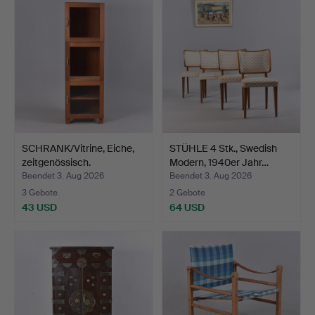
SCHRANK/Vitrine, Eiche,
STÜHLE 4 Stk., Swedish
zeitgenössisch.
Modern, 1940er Jahr…
Beendet 3. Aug 2026
Beendet 3. Aug 2026
3 Gebote
2 Gebote
43 USD
64 USD