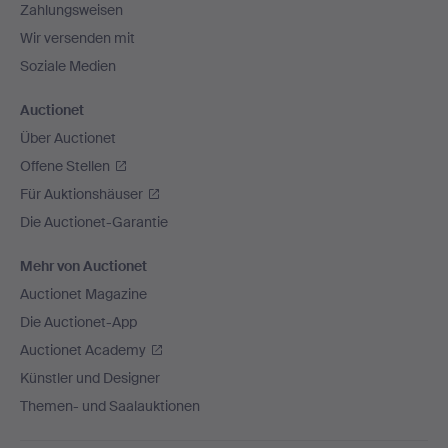
Zahlungsweisen
Wir versenden mit
Soziale Medien
Auctionet
Über Auctionet
Offene Stellen
Für Auktionshäuser
Die Auctionet-Garantie
Mehr von Auctionet
Auctionet Magazine
Die Auctionet-App
Auctionet Academy
Künstler und Designer
Themen- und Saalauktionen