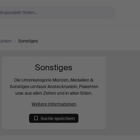
marken
/
Sonstiges
Sonstiges
Die Unterkategorie Münzen, Medaillen &
Sonstiges umfasst Anstecknadeln, Plaketten
usw. aus allen Zeiten und in allen Stilen.
Weitere Informationen
Suche speichern