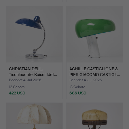
CHRISTIAN DELL.
ACHILLE CASTIGLIONE &
Tischleuchte, Kaiser Idell…
PIER GIACOMO CASTIGL…
Beendet 4. Jul 2026
Beendet 4. Jul 2026
12 Gebote
13 Gebote
422 USD
686 USD