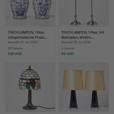
TISCHLAMPEN, 1 Paar,
TISCHLAMPEN, 1 Paar, mit
zeitgenössische Produ…
Blattdekor, Weißm…
Beendet 21. Jul 2026
Beendet 19. Jul 2026
28 Gebote
8 Gebote
518 USD
69 USD