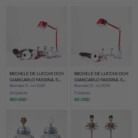
MICHELE DE LUCCHI OCH
MICHELE DE LUCCHI OCH
GIANCARLO FASSINA. S…
GIANCARLO FASSINA. S…
Beendet 21. Jul 2026
Beendet 21. Jul 2026
24 Gebote
11 Gebote
180 USD
85 USD