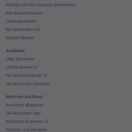
Kontakt mit dem Support aufnehmen
Alle Auktionshäuser
Zahlungsweisen
Wir versenden mit
Soziale Medien
Auctionet
Über Auctionet
Offene Stellen
Für Auktionshäuser
Die Auctionet-Garantie
Mehr von Auctionet
Auctionet Magazine
Die Auctionet-App
Auctionet Academy
Künstler und Designer