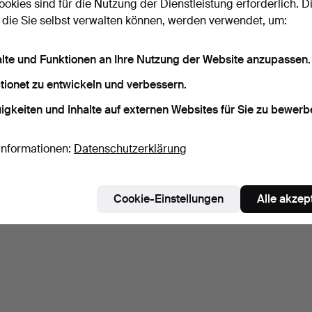
ookies sind für die Nutzung der Dienstleistung erforderlich. D
 die Sie selbst verwalten können, werden verwendet, um:
alte und Funktionen an Ihre Nutzung der Website anzupassen.
tionet zu entwickeln und verbessern.
igkeiten und Inhalte auf externen Websites für Sie zu bewerb
Informationen:
Datenschutzerklärung
Cookie-Einstellungen
Alle akzep