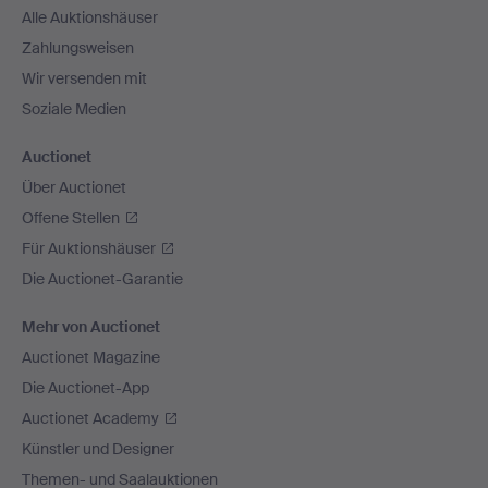
Alle Auktionshäuser
Zahlungsweisen
Wir versenden mit
Soziale Medien
Auctionet
Über Auctionet
Offene Stellen
Für Auktionshäuser
Die Auctionet-Garantie
Mehr von Auctionet
Auctionet Magazine
Die Auctionet-App
Auctionet Academy
Künstler und Designer
Themen- und Saalauktionen