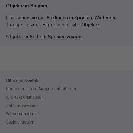
Objekte in Spanien
Hier sehen sie nur Auktionen in Spanien. Wir haben
Transporte zur Festpreisen für alle Objekte.
Objekte außerhalb Spanien zeigen
Fußzeilen-
Hilfe und Kontakt
Navigation
Kontakt mit dem Support aufnehmen
Alle Auktionshäuser
Zahlungsweisen
Wir versenden mit
Soziale Medien