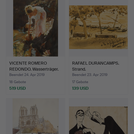
VICENTE ROMERO
RAFAEL DURANCAMPS.
REDONDO. Wasserträger.
Strand.
Beendet 24. Apr 2019
Beendet 23. Apr 2019
18 Gebote
17 Gebote
519 USD
139 USD