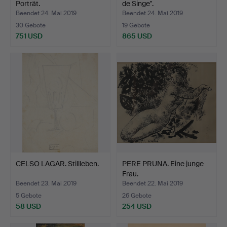
Porträt.
de Singe".
Beendet 24. Mai 2019
Beendet 24. Mai 2019
30 Gebote
19 Gebote
751 USD
865 USD
CELSO LAGAR. Stillleben.
PERE PRUNA. Eine junge
Frau.
Beendet 23. Mai 2019
Beendet 22. Mai 2019
5 Gebote
26 Gebote
58 USD
254 USD