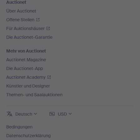
Auctionet
Über Auctionet
Offene Stellen
Für Auktionshäuser
Die Auctionet-Garantie
Mehr von Auctionet
Auctionet Magazine
Die Auctionet-App
Auctionet Academy
Künstler und Designer
Themen- und Saalauktionen
Deutsch
USD
Bedingungen
Datenschutzerklärung