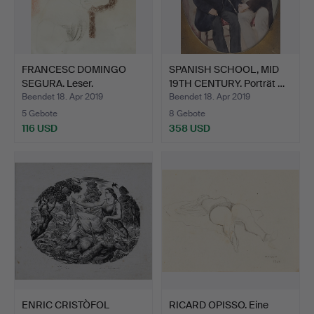
FRANCESC DOMINGO
SPANISH SCHOOL, MID
SEGURA. Leser.
19TH CENTURY. Porträt …
Beendet 18. Apr 2019
Beendet 18. Apr 2019
5 Gebote
8 Gebote
116 USD
358 USD
ENRIC CRISTÒFOL
RICARD OPISSO. Eine