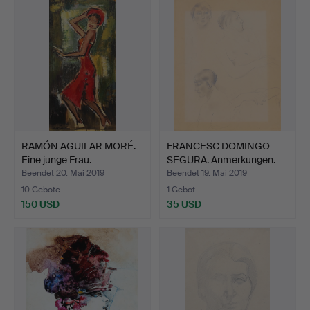
RAMÓN AGUILAR MORÉ.
FRANCESC DOMINGO
Eine junge Frau.
SEGURA. Anmerkungen.
Beendet 20. Mai 2019
Beendet 19. Mai 2019
10 Gebote
1 Gebot
150 USD
35 USD