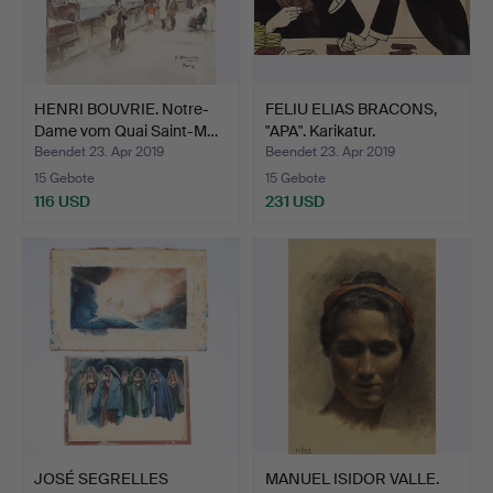
HENRI BOUVRIE. Notre-
FELIU ELIAS BRACONS,
Dame vom Quai Saint-M…
"APA". Karikatur.
Beendet 23. Apr 2019
Beendet 23. Apr 2019
15 Gebote
15 Gebote
116 USD
231 USD
JOSÉ SEGRELLES
MANUEL ISIDOR VALLE.