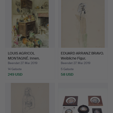
LOUIS AGRICOL
EDUARD ARRANZ BRAVO.
MONTAGNÉ. Innen.
Weibliche Figur.
Beendet 27. Mai 2019
Beendet 27. Mai 2019
14 Gebote
5 Gebote
249 USD
58 USD