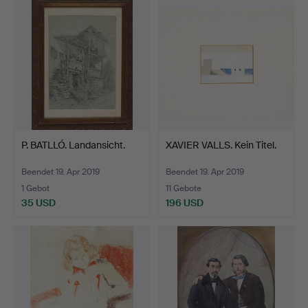
P. BATLLÓ. Landansicht.
XAVIER VALLS. Kein Titel.
Beendet 19. Apr 2019
Beendet 19. Apr 2019
1 Gebot
11 Gebote
35 USD
196 USD