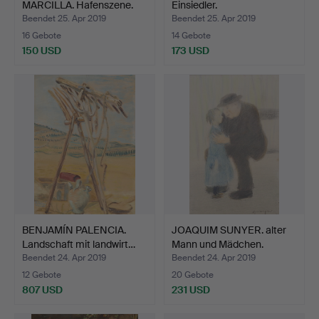
MARCILLA. Hafenszene.
Einsiedler.
Beendet 25. Apr 2019
Beendet 25. Apr 2019
16 Gebote
14 Gebote
150 USD
173 USD
BENJAMÍN PALENCIA.
JOAQUIM SUNYER. alter
Landschaft mit landwirt…
Mann und Mädchen.
Beendet 24. Apr 2019
Beendet 24. Apr 2019
12 Gebote
20 Gebote
807 USD
231 USD