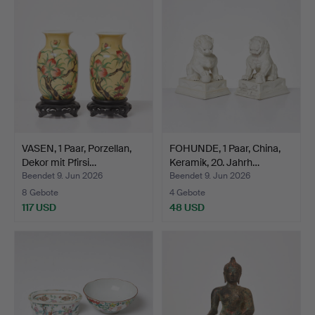
VASEN, 1 Paar, Porzellan,
FOHUNDE, 1 Paar, China,
Dekor mit Pfirsi…
Keramik, 20. Jahrh…
Beendet 9. Jun 2026
Beendet 9. Jun 2026
8 Gebote
4 Gebote
117 USD
48 USD