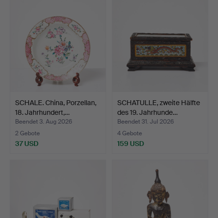
SCHALE. China, Porzellan,
SCHATULLE, zweite Hälfte
18. Jahrhundert,…
des 19. Jahrhunde…
Beendet 3. Aug 2026
Beendet 31. Jul 2026
2 Gebote
4 Gebote
37 USD
159 USD