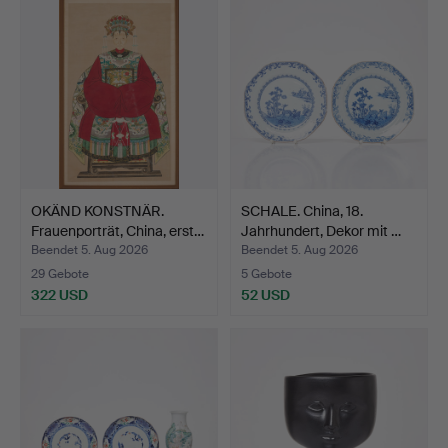
OKÄND KONSTNÄR.
SCHALE. China, 18.
Frauenporträt, China, erst…
Jahrhundert, Dekor mit …
Beendet 5. Aug 2026
Beendet 5. Aug 2026
29 Gebote
5 Gebote
322 USD
52 USD