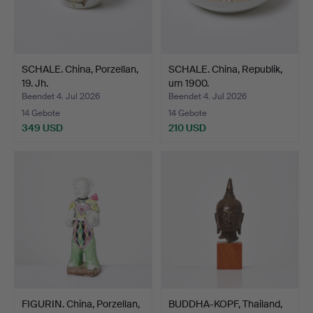
SCHALE. China, Porzellan,
SCHALE. China, Republik,
19. Jh.
um 1900.
Beendet 4. Jul 2026
Beendet 4. Jul 2026
14 Gebote
14 Gebote
349 USD
210 USD
FIGURIN. China, Porzellan,
BUDDHA-KOPF, Thailand,