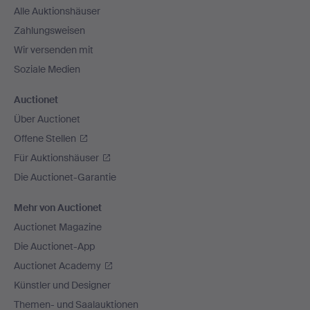
Alle Auktionshäuser
Zahlungsweisen
Wir versenden mit
Soziale Medien
Auctionet
Über Auctionet
Offene Stellen
Für Auktionshäuser
Die Auctionet-Garantie
Mehr von Auctionet
Auctionet Magazine
Die Auctionet-App
Auctionet Academy
Künstler und Designer
Themen- und Saalauktionen