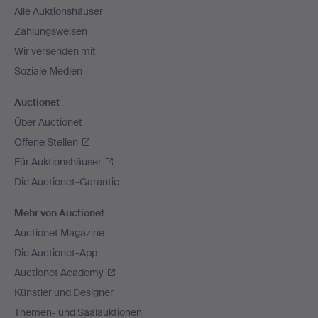
Alle Auktionshäuser
Zahlungsweisen
Wir versenden mit
Soziale Medien
Auctionet
Über Auctionet
Offene Stellen
Für Auktionshäuser
Die Auctionet-Garantie
Mehr von Auctionet
Auctionet Magazine
Die Auctionet-App
Auctionet Academy
Künstler und Designer
Themen- und Saalauktionen