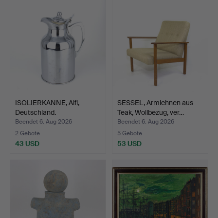
ISOLIERKANNE, Alfi,
SESSEL, Armlehnen aus
Deutschland.
Teak, Wollbezug, ver…
Beendet 6. Aug 2026
Beendet 6. Aug 2026
2 Gebote
5 Gebote
43 USD
53 USD