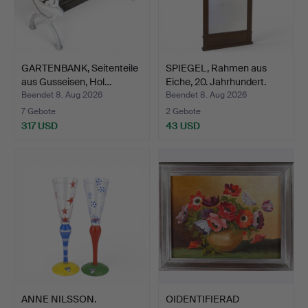
GARTENBANK, Seitenteile
SPIEGEL, Rahmen aus
aus Gusseisen, Hol…
Eiche, 20. Jahrhundert.
Beendet 8. Aug 2026
Beendet 8. Aug 2026
7 Gebote
2 Gebote
317 USD
43 USD
ANNE NILSSON.
OIDENTIFIERAD