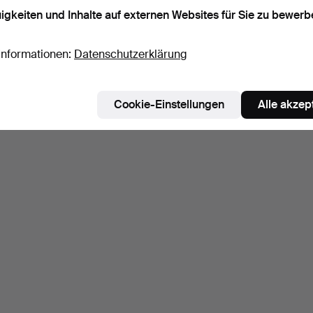
igkeiten und Inhalte auf externen Websites für Sie zu bewerb
Informationen:
Datenschutzerklärung
Cookie-Einstellungen
Alle akzep