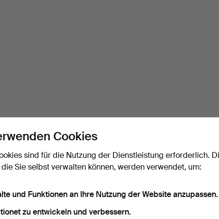
erwenden Cookies
ookies sind für die Nutzung der Dienstleistung erforderlich. D
 die Sie selbst verwalten können, werden verwendet, um:
alte und Funktionen an Ihre Nutzung der Website anzupassen.
tionet zu entwickeln und verbessern.