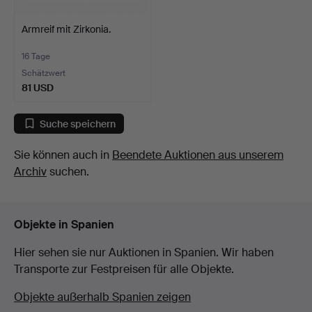
Armreif mit Zirkonia.
16 Tage
Schätzwert
81 USD
Suche speichern
Sie können auch in
Beendete Auktionen aus unserem
Archiv
suchen.
Objekte in Spanien
Hier sehen sie nur Auktionen in Spanien. Wir haben
Transporte zur Festpreisen für alle Objekte.
Objekte außerhalb Spanien zeigen