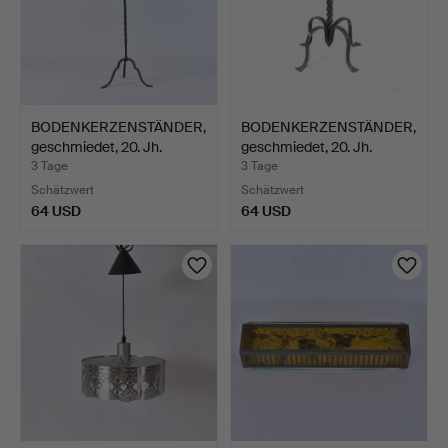
BODENKERZENSTÄNDER,
BODENKERZENSTÄNDER,
geschmiedet, 20. Jh.
geschmiedet, 20. Jh.
3 Tage
3 Tage
Schätzwert
Schätzwert
64 USD
64 USD