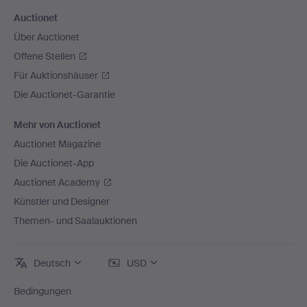
Auctionet
Über Auctionet
Offene Stellen
Für Auktionshäuser
Die Auctionet-Garantie
Mehr von Auctionet
Auctionet Magazine
Die Auctionet-App
Auctionet Academy
Künstler und Designer
Themen- und Saalauktionen
Deutsch
USD
Bedingungen