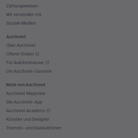
Zahlungsweisen
Wir versenden mit
Soziale Medien
Auctionet
Über Auctionet
Offene Stellen
Für Auktionshäuser
Die Auctionet-Garantie
Mehr von Auctionet
Auctionet Magazine
Die Auctionet-App
Auctionet Academy
Künstler und Designer
Themen- und Saalauktionen