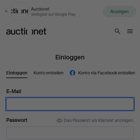
Auctionet
Anzeigen
Schließen
Verfügbar auf Google Play
Auctionet.com
Einloggen
Einloggen
Konto erstellen
Konto via Facebook erstellen
E-Mail
Passwort
Das Passwort als Klartext anzeigen.