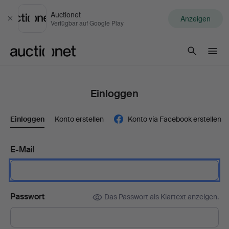
Auctionet
Anzeigen
Schließen
Verfügbar auf Google Play
Auctionet.com
Einloggen
Einloggen
Konto erstellen
Konto via Facebook erstellen
E-Mail
Passwort
Das Passwort als Klartext anzeigen.