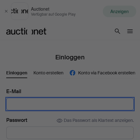
Auctionet
Anzeigen
Schließen
Verfügbar auf Google Play
Auctionet.com
Einloggen
Einloggen
Konto erstellen
Konto via Facebook erstellen
E-Mail
Passwort
Das Passwort als Klartext anzeigen.