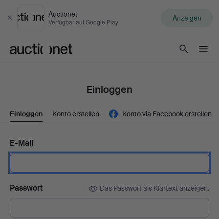
Auctionet
Anzeigen
Schließen
Verfügbar auf Google Play
Auctionet.com
Einloggen
Einloggen
Konto erstellen
Konto via Facebook erstellen
E-Mail
Passwort
Das Passwort als Klartext anzeigen.