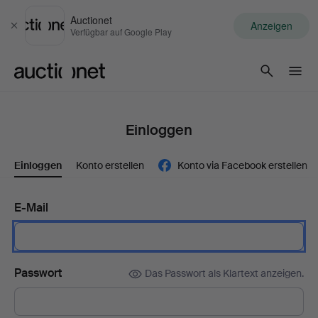
Auctionet
Anzeigen
Schließen
Verfügbar auf Google Play
Auctionet.com
Einloggen
Einloggen
Konto erstellen
Konto via Facebook erstellen
E-Mail
Passwort
Das Passwort als Klartext anzeigen.