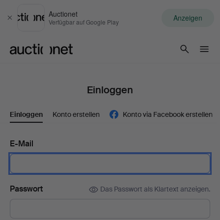
Auctionet
Anzeigen
Schließen
Verfügbar auf Google Play
Auctionet.com
Einloggen
Einloggen
Konto erstellen
Konto via Facebook erstellen
E-Mail
Passwort
Das Passwort als Klartext anzeigen.