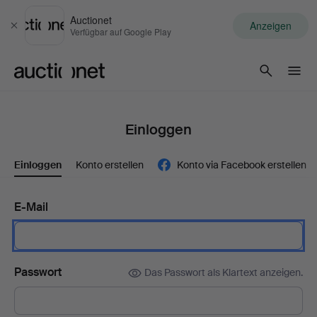
Auctionet
Anzeigen
Schließen
Verfügbar auf Google Play
Auctionet.com
Einloggen
Einloggen
Konto erstellen
Konto via Facebook erstellen
E-Mail
Passwort
Das Passwort als Klartext anzeigen.