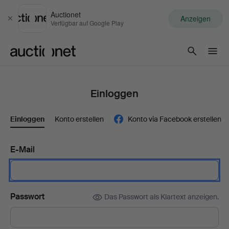
Auctionet
Anzeigen
Schließen
Verfügbar auf Google Play
Auctionet.com
Einloggen
Einloggen
Konto erstellen
Konto via Facebook erstellen
E-Mail
Passwort
Das Passwort als Klartext anzeigen.